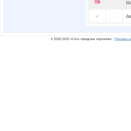
Но
Да
© 2026 ООО «Сеть городских порталов» ·
Реклама н