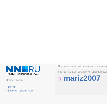
Персональный сайт пользователя
mari
портрет № 317720 зарегистрирован боле
mariz2007
Привет, Гость !
-
Войти
-
Зарегистрироваться